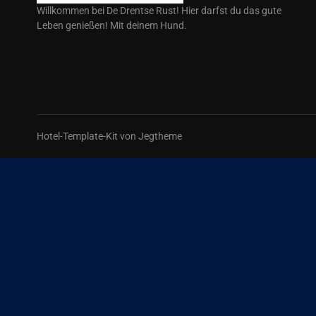
Willkommen bei De Drentse Rust! Hier darfst du das gute
Leben genießen! Mit deinem Hund.
Hotel-Template-Kit von Jegtheme