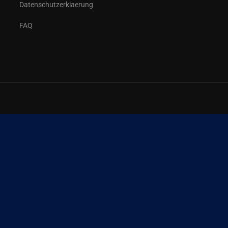
Datenschutzerklaerung
FAQ