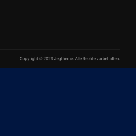
Copyright © 2023 Jegtheme. Alle Rechte vorbehalten.