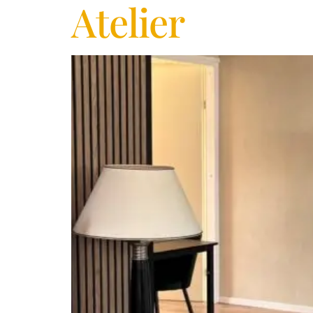
Atelier