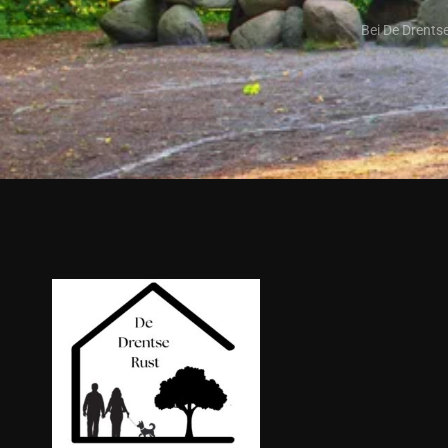
Bei De Drents