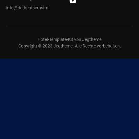
info@dedrentserust.nl
Hotel-Template-Kit von Jegtheme
Copyright © 2023 Jegtheme. Alle Rechte vorbehalten.