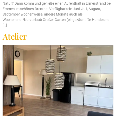
Natur? Dann komm und genieße einen Aufenthalt in Ermerstrand bei
Emmen im schönen Drenthe! Verfügbarkeit: Juni, Juli, August,
September wochenweise, andere Monate auch als
Wochenend-/Kurzurlaub Großer Garten (eingezäunt für Hunde und
[…]
Atelier