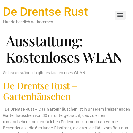
De Drentse Rust
Hunde herzlich willkommen
Ausstattung:
Kostenloses WLAN
Selbstverständlich gibt es kostenloses WLAN.
De Drentse Rust –
Gartenhäuschen
De Drentse Rust – Das Gartenhäuschen ist in unserem freistehenden
Gartenhäuschen von 30 m² untergebracht, das zu einem
romantischen und gemütlichen Feriendomizil umgebaut wurde.
Besonders ist die 6 m lange Glasfront, die dazu einlädt, vom Bett aus