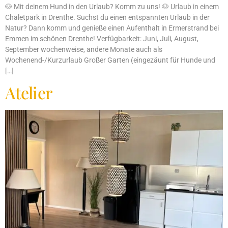
🐶 Mit deinem Hund in den Urlaub? Komm zu uns! 🐶 Urlaub in einem
Chaletpark in Drenthe. Suchst du einen entspannten Urlaub in der
Natur? Dann komm und genieße einen Aufenthalt in Ermerstrand bei
Emmen im schönen Drenthe! Verfügbarkeit: Juni, Juli, August,
September wochenweise, andere Monate auch als
Wochenend-/Kurzurlaub Großer Garten (eingezäunt für Hunde und
[…]
Atelier