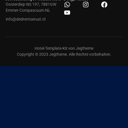
Oosterdiep Wz 197, 7881GW
Emmer-Compascuum NL
info@dedrentserust.nl
Hotel-Template-Kit von Jegtheme
Copyright © 2023 Jegtheme. Alle Rechte vorbehalten.