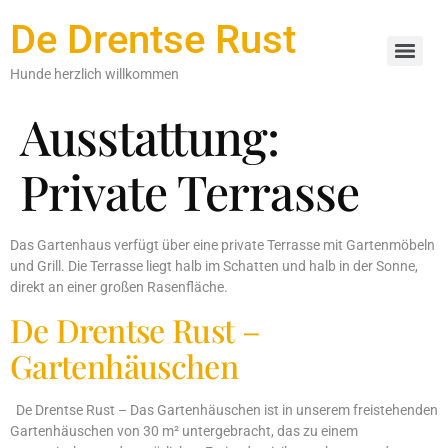
De Drentse Rust
Hunde herzlich willkommen
Ausstattung:
Private Terrasse
Das Gartenhaus verfügt über eine private Terrasse mit Gartenmöbeln
und Grill. Die Terrasse liegt halb im Schatten und halb in der Sonne,
direkt an einer großen Rasenfläche.
De Drentse Rust –
Gartenhäuschen
De Drentse Rust – Das Gartenhäuschen ist in unserem freistehenden
Gartenhäuschen von 30 m² untergebracht, das zu einem