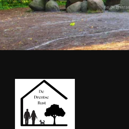
Bei De Drents