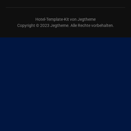
Hotel-Template-Kit von Jegtheme
Copyright © 2023 Jegtheme. Alle Rechte vorbehalten.