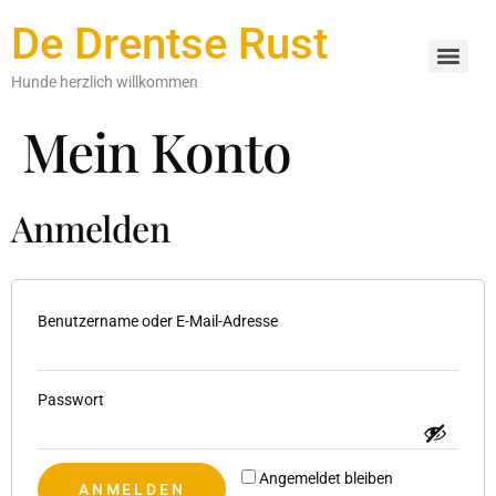
De Drentse Rust
Hunde herzlich willkommen
Mein Konto
Anmelden
Benutzername oder E-Mail-Adresse
Passwort
Angemeldet bleiben
ANMELDEN