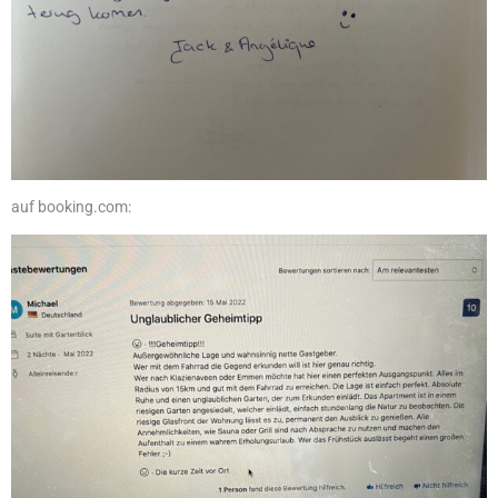
auf booking.com: