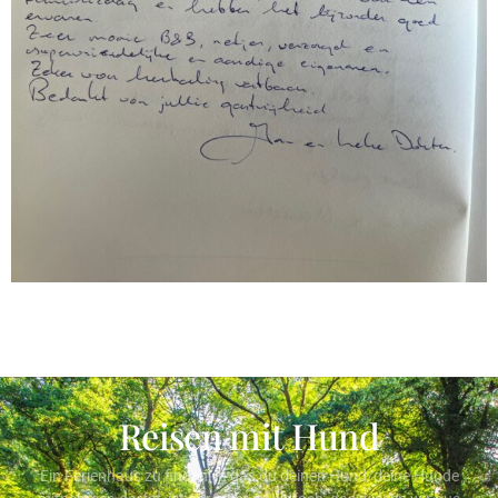
Reisen mit Hund
Ein Ferienhaus zu finden, in das du deinen Hund/deine Hunde