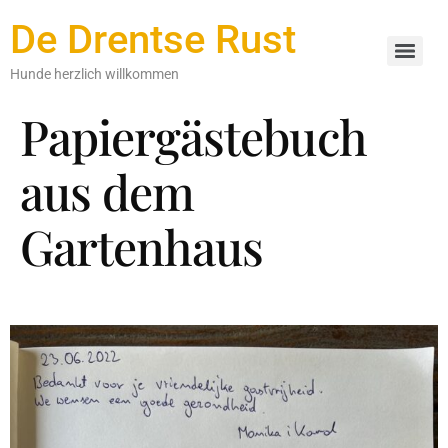
De Drentse Rust
Hunde herzlich willkommen
Papiergästebuch
aus dem
Gartenhaus