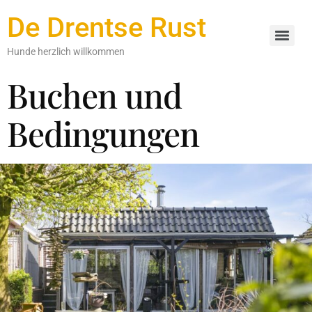
De Drentse Rust
Hunde herzlich willkommen
Buchen und
Bedingungen