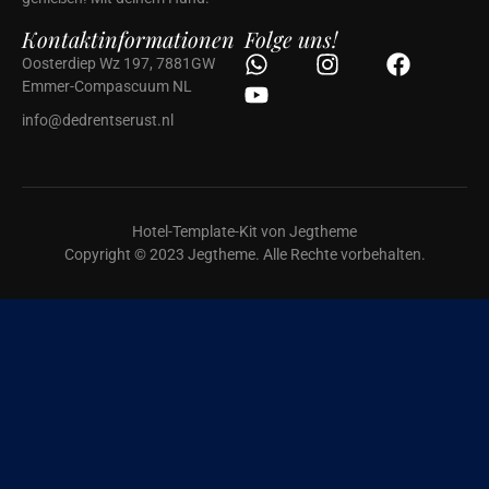
Kontaktinformationen
Folge uns!
Oosterdiep Wz 197, 7881GW
Emmer-Compascuum NL
info@dedrentserust.nl
Hotel-Template-Kit von Jegtheme
Copyright © 2023 Jegtheme. Alle Rechte vorbehalten.