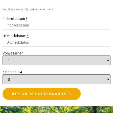
Verplichte velden zijn gekenmerkt met
*
Incheckdatum
*
Uitcheckdatum
*
Volwassenen
Kinderen 1-4