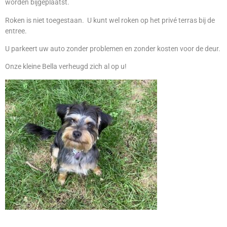
worden bijgeplaatst.
Roken is niet toegestaan. U kunt wel roken op het privé terras bij
de
entree.
U parkeert uw auto zonder problemen en zonder kosten voor de deur.
Onze kleine Bella verheugd zich al op u!