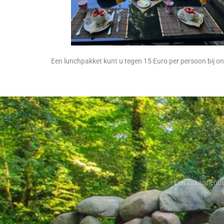
Een lunchpakket kunt u tegen 15 Euro per persoon bij on
Een vakantiehuis