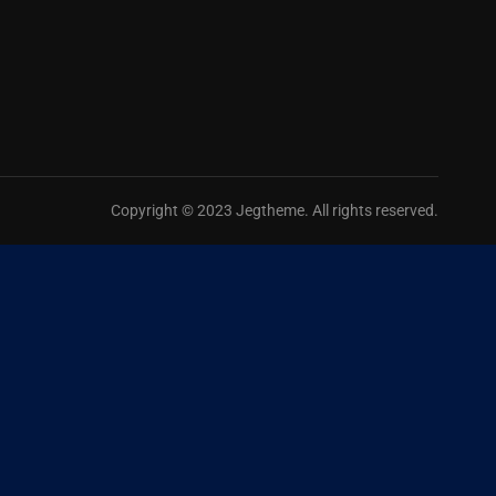
Copyright © 2023 Jegtheme. All rights reserved.