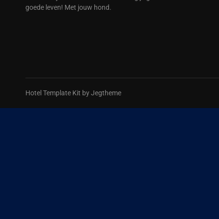
goede leven! Met jouw hond.
Hotel Template Kit by Jegtheme