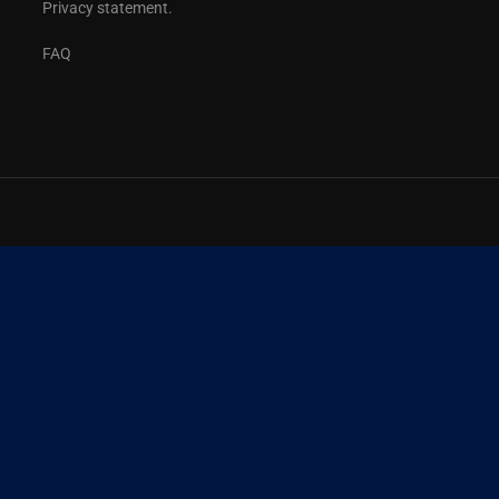
Privacy statement.
FAQ