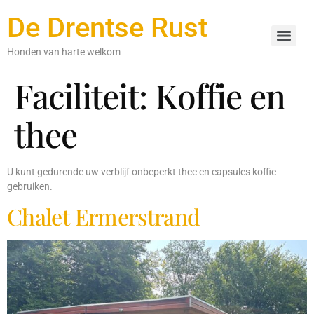
De Drentse Rust
Honden van harte welkom
Faciliteit:
Koffie en
thee
U kunt gedurende uw verblijf onbeperkt thee en capsules koffie
gebruiken.
Chalet Ermerstrand