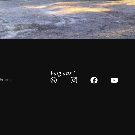
Volg ons !
 Emmer-