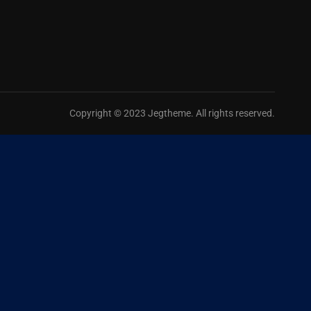
Copyright © 2023 Jegtheme. All rights reserved.