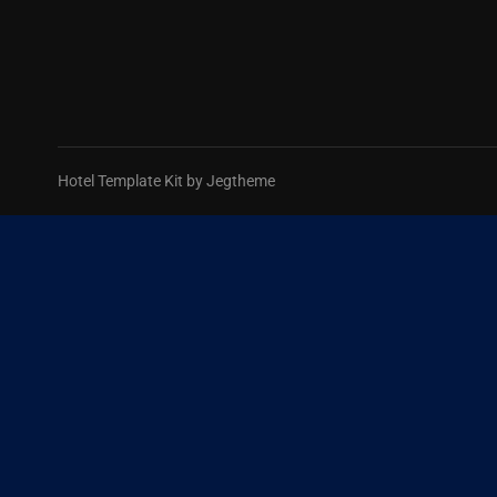
Hotel Template Kit by Jegtheme