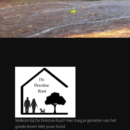
Welkom bij De Drentse Rust! Hier mag je genieten van het
goede leven! Met jouw hond.