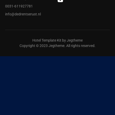
0031-611927781
info@dedrentserust.nl
Hotel Template Kit by Jegtheme
Copyright © 2023 Jegtheme. All rights reserved.