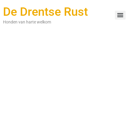
De Drentse Rust
Honden van harte welkom