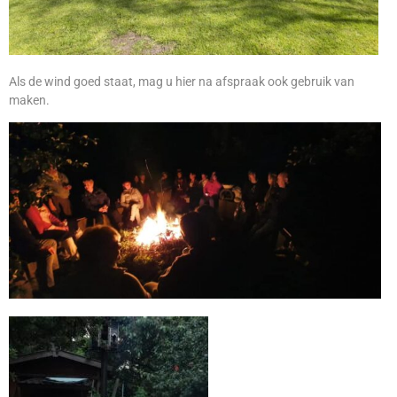
Als de wind goed staat, mag u hier na afspraak ook gebruik van
maken.