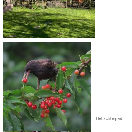
Het achterpad