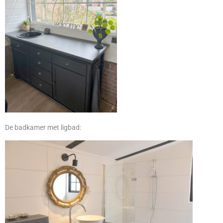
De badkamer met ligbad: