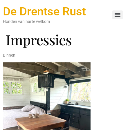
De Drentse Rust
Honden van harte welkom
Impressies
Binnen: