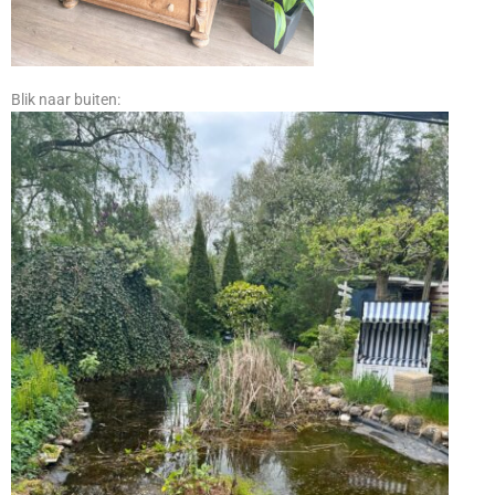
Blik naar buiten: