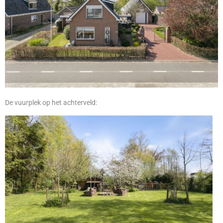
De vuurplek op het achterveld: