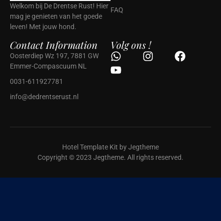
Welkom bij De Drentse Rust! Hier
FAQ
mag je genieten van het goede
leven! Met jouw hond.
Contact Information
Volg ons !
Oosterdiep Wz 197, 7881 GW
Emmer-Compascuum NL
0031-611927781
info@dedrentserust.nl
Hotel Template Kit by Jegtheme
Copyright © 2023 Jegtheme. All rights reserved.