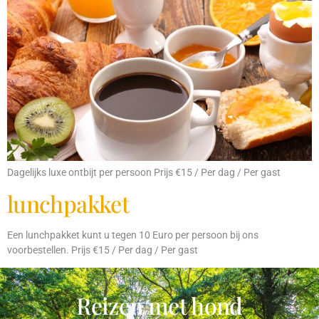
Dagelijks luxe ontbijt per persoon Prijs €15 / Per dag / Per gast
lunchpakket
Een lunchpakket kunt u tegen 10 Euro per persoon bij ons
voorbestellen. Prijs €15 / Per dag / Per gast
Reizen met hond