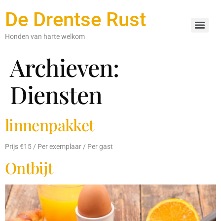
De Drentse Rust
Honden van harte welkom
Archieven:
Diensten
linnenpakket
Prijs €15 / Per exemplaar / Per gast
Ontbijt